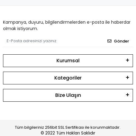
Kampanya, duyuru, bilgilendirmelerden e-posta ile haberdar
olmak istiyorum.
Gönder
Kurumsal
Kategoriler
Bize Ulaşın
Tüm bilgileriniz 256bit SSL Sertifikası ile korunmaktadır.
© 2022
Tüm Hakları Saklıdır