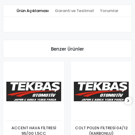
Ürün Açıklaması
Garanti ve Teslimat
Yorumlar
Benzer Ürünler
ACCENT HAVA FİLTRESİ
COLT POLEN FİLTRESİ 04/12
95/00 1,5CC
(KARBONLU)