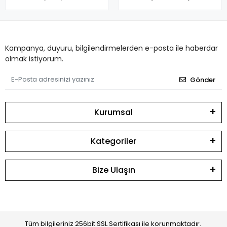
Kampanya, duyuru, bilgilendirmelerden e-posta ile haberdar
olmak istiyorum.
Gönder
Kurumsal
Kategoriler
Bize Ulaşın
Tüm bilgileriniz 256bit SSL Sertifikası ile korunmaktadır.