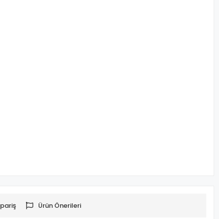
pariş
Ürün Önerileri