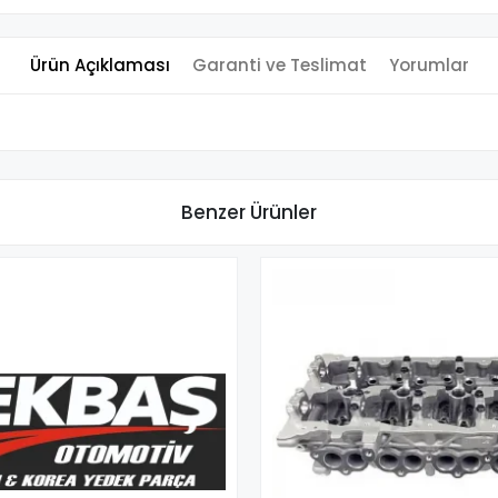
Ürün Açıklaması
Garanti ve Teslimat
Yorumlar
Benzer Ürünler