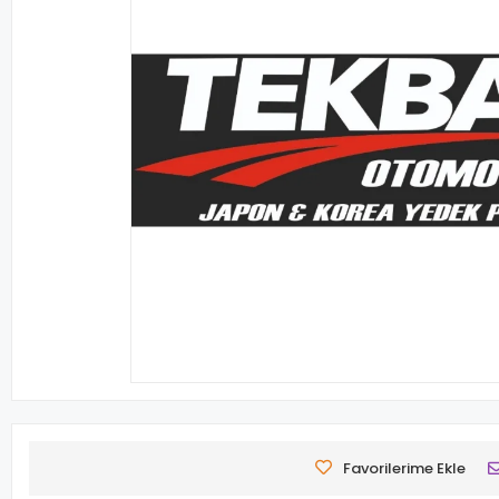
Favorilerime Ekle