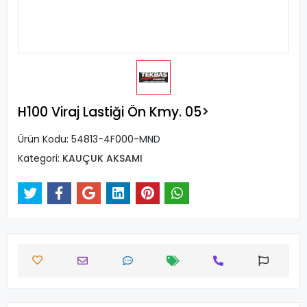
H100 Viraj Lastiği Ön Kmy. 05>
Ürün Kodu:
54813-4F000-MND
Kategori:
KAUÇUK AKSAMI