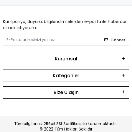
Kampanya, duyuru, bilgilendirmelerden e-posta ile haberdar
olmak istiyorum.
Gönder
Kurumsal
Kategoriler
Bize Ulaşın
Tüm bilgileriniz 256bit SSL Sertifikası ile korunmaktadır.
© 2022
Tüm Hakları Saklıdır