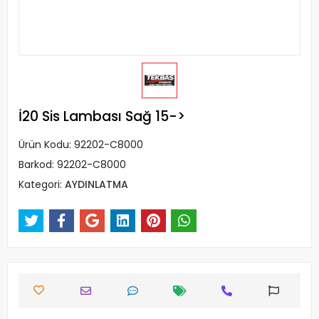
İ20 Sis Lambası Sağ 15->
Ürün Kodu:
92202-C8000
Barkod:
92202-C8000
Kategori:
AYDINLATMA