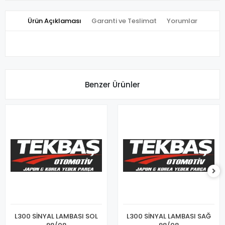
Ürün Açıklaması
Garanti ve Teslimat
Yorumlar
Benzer Ürünler
L300 SİNYAL LAMBASI SOL
L300 SİNYAL LAMBASI SAĞ