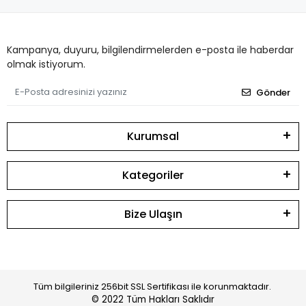
Kampanya, duyuru, bilgilendirmelerden e-posta ile haberdar
olmak istiyorum.
Gönder
Kurumsal
Kategoriler
Bize Ulaşın
Tüm bilgileriniz 256bit SSL Sertifikası ile korunmaktadır.
© 2022
Tüm Hakları Saklıdır