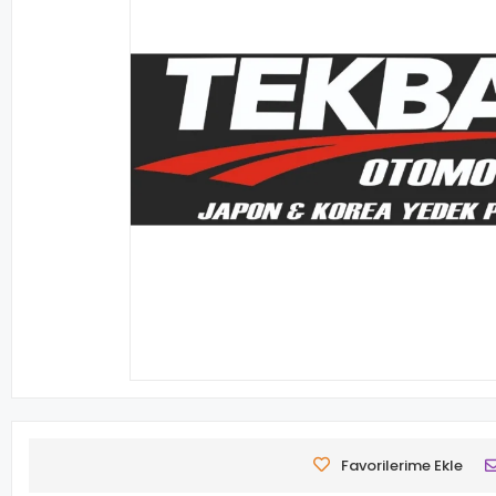
Favorilerime Ekle