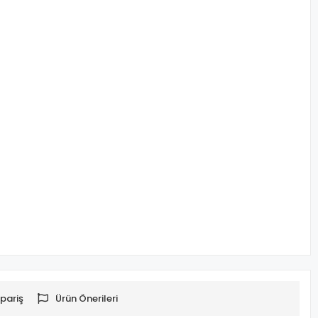
pariş
Ürün Önerileri