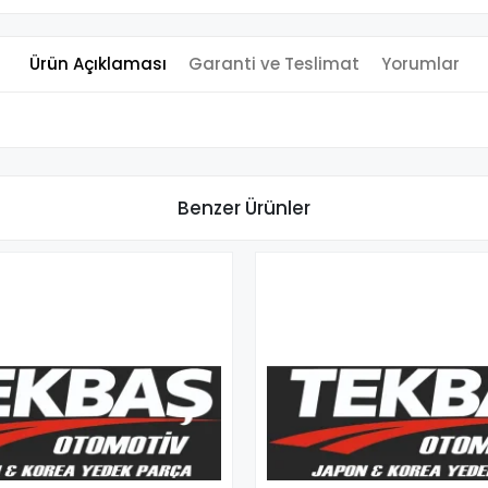
Ürün Açıklaması
Garanti ve Teslimat
Yorumlar
Benzer Ürünler