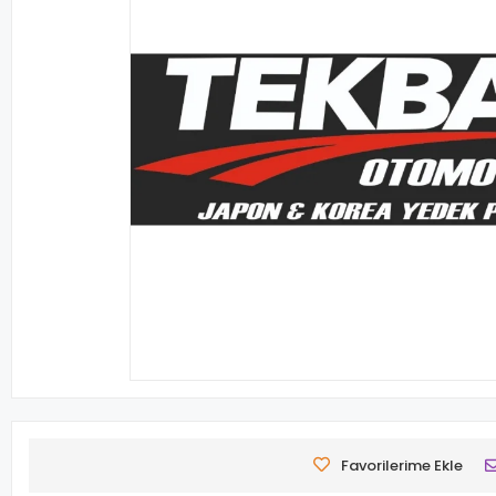
Favorilerime Ekle