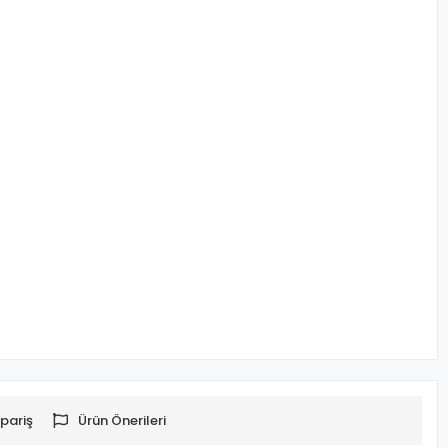
pariş
Ürün Önerileri