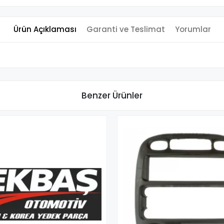
Ürün Açıklaması
Garanti ve Teslimat
Yorumlar
Benzer Ürünler