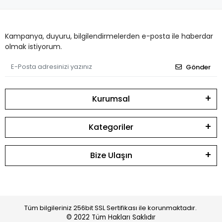
Kampanya, duyuru, bilgilendirmelerden e-posta ile haberdar
olmak istiyorum.
Gönder
Kurumsal
Kategoriler
Bize Ulaşın
Tüm bilgileriniz 256bit SSL Sertifikası ile korunmaktadır.
© 2022
Tüm Hakları Saklıdır