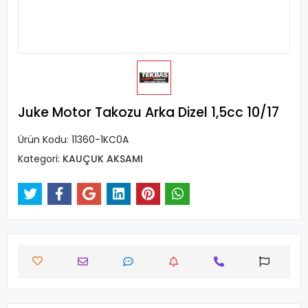
Juke Motor Takozu Arka Dizel 1,5cc 10/17
Ürün Kodu:
11360-1KC0A
Kategori:
KAUÇUK AKSAMI