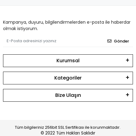
Kampanya, duyuru, bilgilendirmelerden e-posta ile haberdar
olmak istiyorum.
Gönder
Kurumsal
Kategoriler
Bize Ulaşın
Tüm bilgileriniz 256bit SSL Sertifikası ile korunmaktadır.
© 2022
Tüm Hakları Saklıdır