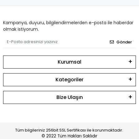
Kampanya, duyuru, bilgilendirmelerden e-posta ile haberdar
olmak istiyorum.
Gönder
Kurumsal
Kategoriler
Bize Ulaşın
Tüm bilgileriniz 256bit SSL Sertifikası ile korunmaktadır.
© 2022
Tüm Hakları Saklıdır