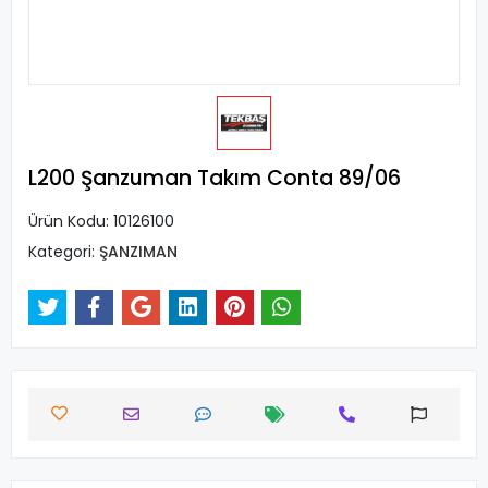
L200 Şanzuman Takım Conta 89/06
Ürün Kodu:
10126100
Kategori:
ŞANZIMAN