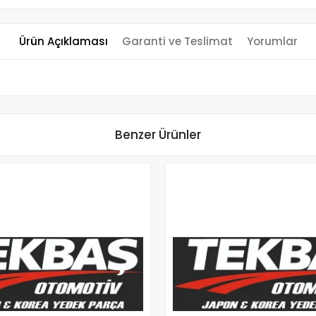
Ürün Açıklaması
Garanti ve Teslimat
Yorumlar
Benzer Ürünler