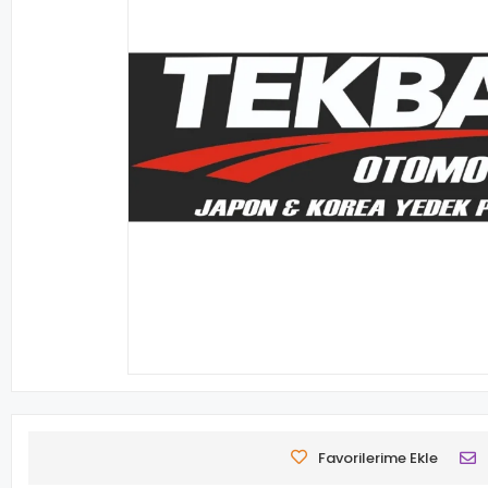
Favorilerime Ekle