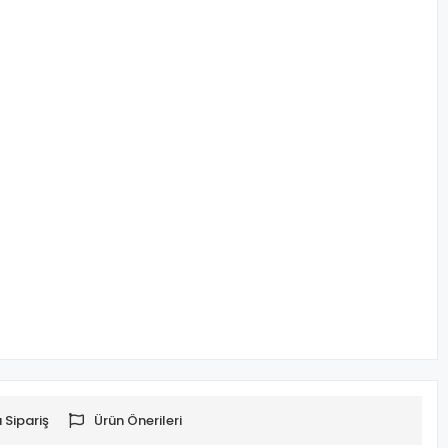
 Sipariş
Ürün Önerileri