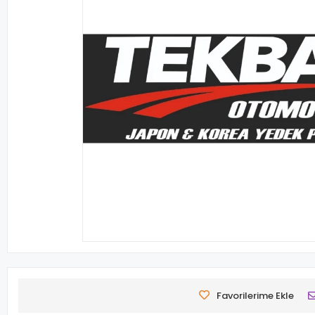
Favorilerime Ekle