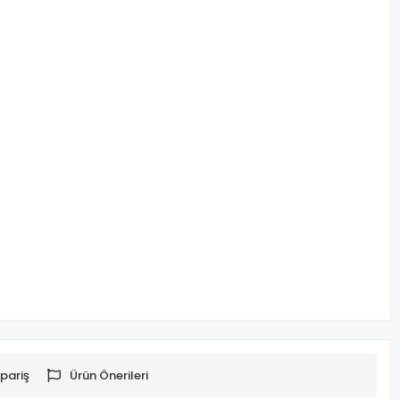
pariş
Ürün Önerileri