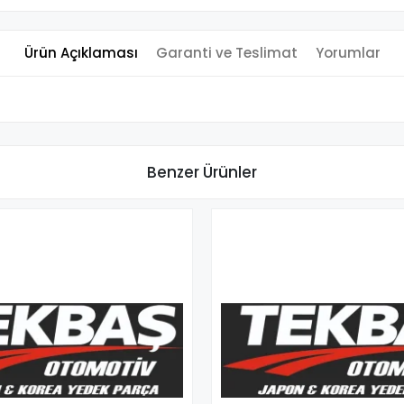
Ürün Açıklaması
Garanti ve Teslimat
Yorumlar
Benzer Ürünler