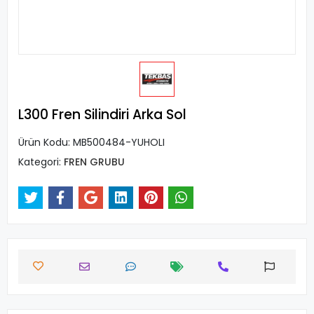
L300 Fren Silindiri Arka Sol
Ürün Kodu:
MB500484-YUHOLI
Kategori:
FREN GRUBU