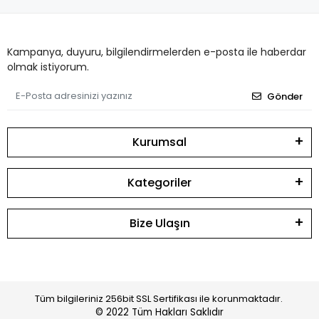
Kampanya, duyuru, bilgilendirmelerden e-posta ile haberdar
olmak istiyorum.
Gönder
Kurumsal
Kategoriler
Bize Ulaşın
Tüm bilgileriniz 256bit SSL Sertifikası ile korunmaktadır.
© 2022
Tüm Hakları Saklıdır