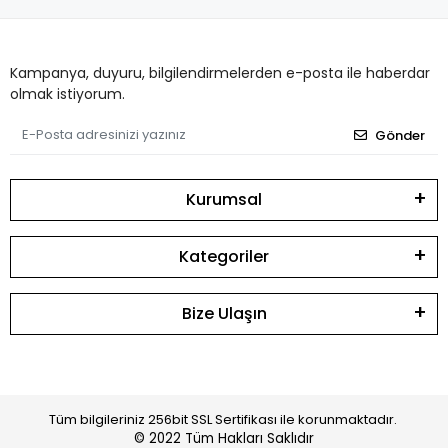
Kampanya, duyuru, bilgilendirmelerden e-posta ile haberdar
olmak istiyorum.
Gönder
Kurumsal
Kategoriler
Bize Ulaşın
Tüm bilgileriniz 256bit SSL Sertifikası ile korunmaktadır.
© 2022
Tüm Hakları Saklıdır