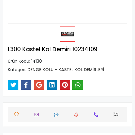
L300 Kastel Kol Demiri 10234109
Ürün Kodu:
14138
Kategori:
DENGE KOLU - KASTEL KOL DEMİRLERİ