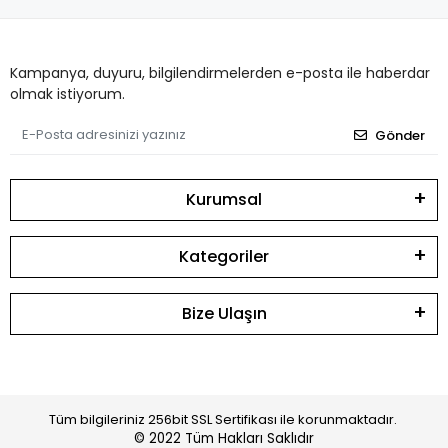
Kampanya, duyuru, bilgilendirmelerden e-posta ile haberdar
olmak istiyorum.
Gönder
Kurumsal
Kategoriler
Bize Ulaşın
Tüm bilgileriniz 256bit SSL Sertifikası ile korunmaktadır.
© 2022
Tüm Hakları Saklıdır