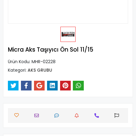
Micra Aks Taşıyıcı Ön Sol 11/15
Ürün Kodu:
MHR-02228
Kategori:
AKS GRUBU