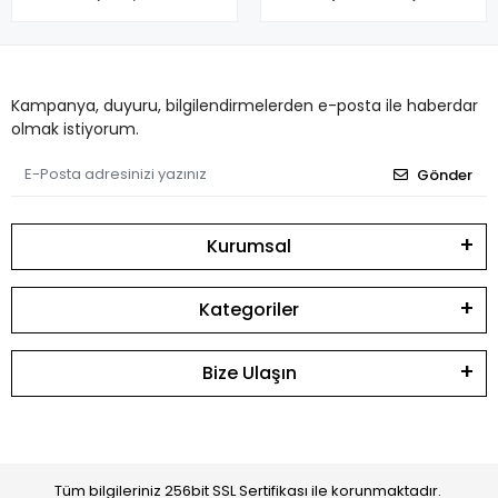
Kampanya, duyuru, bilgilendirmelerden e-posta ile haberdar
olmak istiyorum.
Gönder
Kurumsal
Kategoriler
Bize Ulaşın
Tüm bilgileriniz 256bit SSL Sertifikası ile korunmaktadır.