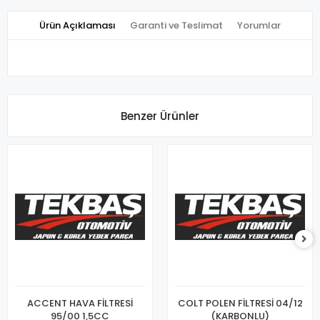
Ürün Açıklaması
Garanti ve Teslimat
Yorumlar
Benzer Ürünler
ACCENT HAVA FİLTRESİ
COLT POLEN FİLTRESİ 04/12
95/00 1,5CC
(KARBONLU)