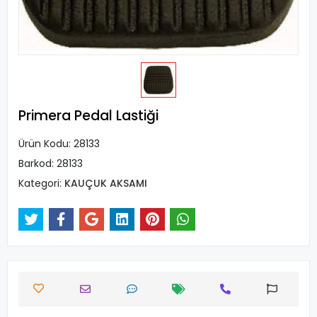
Primera Pedal Lastiği
Ürün Kodu:
28133
Barkod:
28133
Kategori:
KAUÇUK AKSAMI