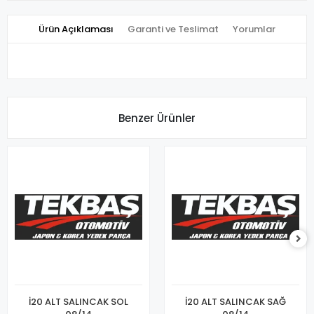
Ürün Açıklaması
Garanti ve Teslimat
Yorumlar
Benzer Ürünler
İ20 ALT SALINCAK SOL
İ20 ALT SALINCAK SAĞ