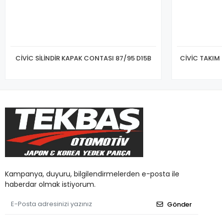
CİVİC SİLİNDİR KAPAK CONTASI 87/95 D15B
Kampanya, duyuru, bilgilendirmelerden e-posta ile
haberdar olmak istiyorum.
Gönder