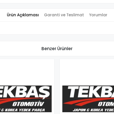
Ürün Açıklaması
Garanti ve Teslimat
Yorumlar
Benzer Ürünler