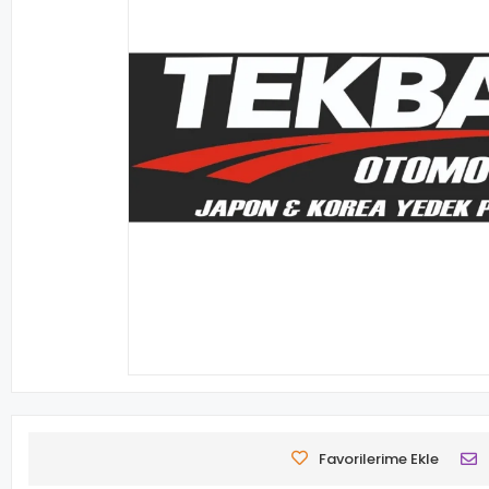
Favorilerime Ekle