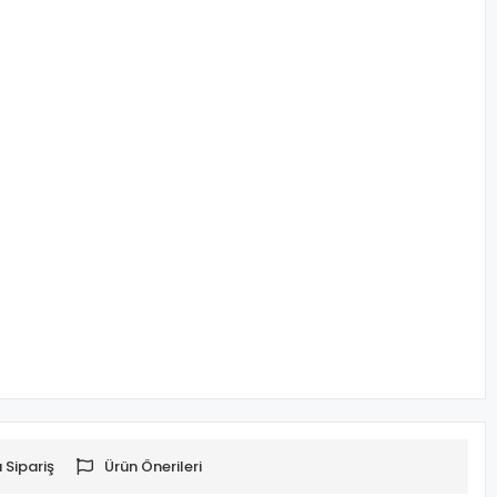
 Sipariş
Ürün Önerileri