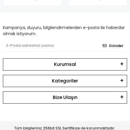
Kampanya, duyuru, bilgilendirmelerden e-posta ile haberdar
olmak istiyorum.
Gönder
Kurumsal
Kategoriler
Bize Ulaşın
Tüm bilgileriniz 256bit SSL Sertifikası ile korunmaktadır.