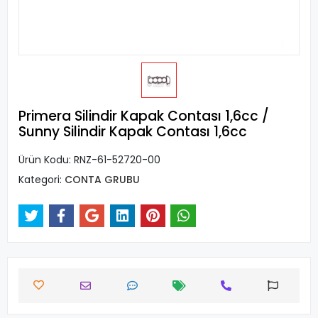
Primera Silindir Kapak Contası 1,6cc /
Sunny Silindir Kapak Contası 1,6cc
Ürün Kodu:
RNZ-61-52720-00
Kategori:
CONTA GRUBU