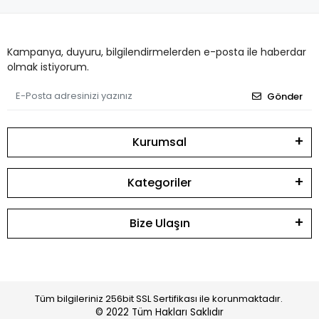
Kampanya, duyuru, bilgilendirmelerden e-posta ile haberdar
olmak istiyorum.
Gönder
Kurumsal
Kategoriler
Bize Ulaşın
Tüm bilgileriniz 256bit SSL Sertifikası ile korunmaktadır.
© 2022
Tüm Hakları Saklıdır