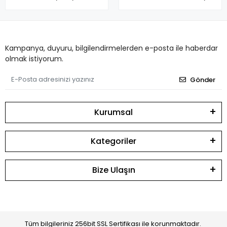
Kampanya, duyuru, bilgilendirmelerden e-posta ile haberdar
olmak istiyorum.
Gönder
Kurumsal
Kategoriler
Bize Ulaşın
Tüm bilgileriniz 256bit SSL Sertifikası ile korunmaktadır.