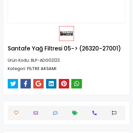
Santafe Yağ Filtresi 05-> (26320-27001)
Ürün Kodu:
BLP-ADG02123
Kategori:
FİLTRE AKSAMI