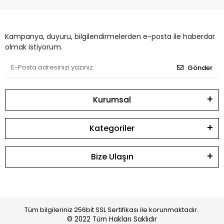
Kampanya, duyuru, bilgilendirmelerden e-posta ile haberdar
olmak istiyorum.
Gönder
Kurumsal
Kategoriler
Bize Ulaşın
Tüm bilgileriniz 256bit SSL Sertifikası ile korunmaktadır.
© 2022
Tüm Hakları Saklıdır