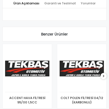
Ürün Açıklaması
Garanti ve Teslimat
Yorumlar
Benzer Ürünler
ACCENT HAVA FİLTRESİ
COLT POLEN FİLTRESİ 04/12
95/00 1,5CC
(KARBONLU)