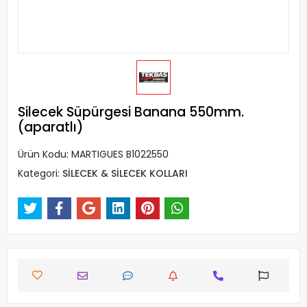
Silecek Süpürgesi Banana 550mm.
(aparatlı)
Ürün Kodu:
MARTIGUES B1022550
Kategori:
SİLECEK & SİLECEK KOLLARI