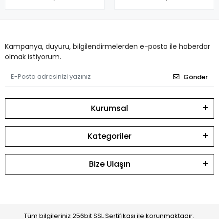
Kampanya, duyuru, bilgilendirmelerden e-posta ile haberdar
olmak istiyorum.
Gönder
Kurumsal
Kategoriler
Bize Ulaşın
Tüm bilgileriniz 256bit SSL Sertifikası ile korunmaktadır.