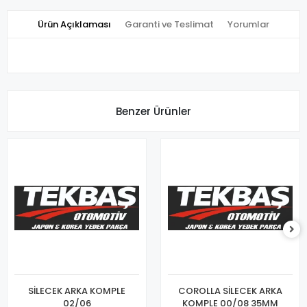
Ürün Açıklaması
Garanti ve Teslimat
Yorumlar
Benzer Ürünler
SİLECEK ARKA KOMPLE
COROLLA SİLECEK ARKA
02/06
KOMPLE 00/08 35MM