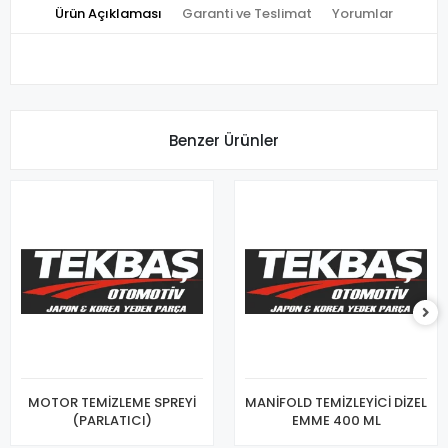
Ürün Açıklaması
Garanti ve Teslimat
Yorumlar
Benzer Ürünler
MOTOR TEMİZLEME SPREYİ
MANİFOLD TEMİZLEYİCİ DİZEL
(PARLATICI)
EMME 400 ML