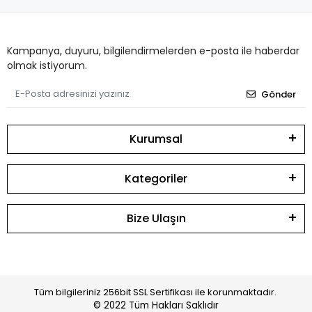
Kampanya, duyuru, bilgilendirmelerden e-posta ile haberdar
olmak istiyorum.
Gönder
Kurumsal
Kategoriler
Bize Ulaşın
Tüm bilgileriniz 256bit SSL Sertifikası ile korunmaktadır.
© 2022
Tüm Hakları Saklıdır