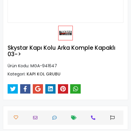
Skystar Kapı Kolu Arka Komple Kapaklı
03->
Ürün Kodu:
MGA-941647
Kategori:
KAPI KOL GRUBU