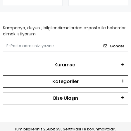
Kampanya, duyuru, bilgilendirmelerden e-posta ile haberdar
olmak istiyorum.
Gönder
Kurumsal
Kategoriler
Bize Ulaşın
Tüm bilgileriniz 256bit SSL Sertifikası ile korunmaktadır.