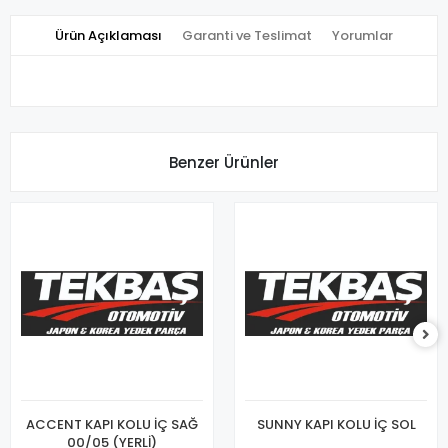
Ürün Açıklaması
Garanti ve Teslimat
Yorumlar
Benzer Ürünler
ACCENT KAPI KOLU İÇ SAĞ
SUNNY KAPI KOLU İÇ SOL
00/05 (YERLİ)