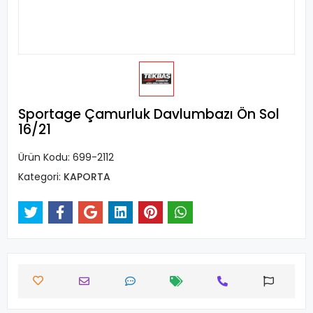
Sportage Çamurluk Davlumbazı Ön Sol
16/21
Ürün Kodu:
699-2112
Kategori:
KAPORTA