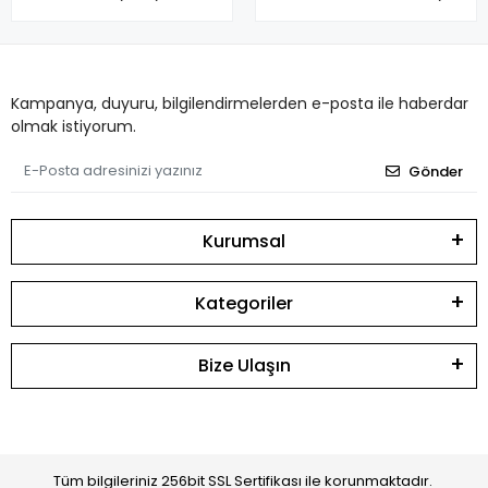
Kampanya, duyuru, bilgilendirmelerden e-posta ile haberdar
olmak istiyorum.
Gönder
Kurumsal
Kategoriler
Bize Ulaşın
Tüm bilgileriniz 256bit SSL Sertifikası ile korunmaktadır.