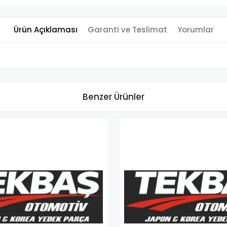
Ürün Açıklaması
Garanti ve Teslimat
Yorumlar
Benzer Ürünler