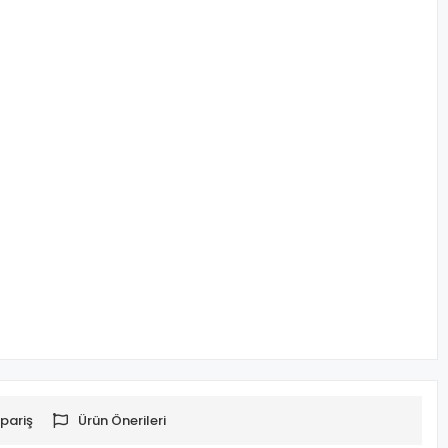
pariş
Ürün Önerileri