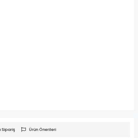
 Sipariş
Ürün Önerileri