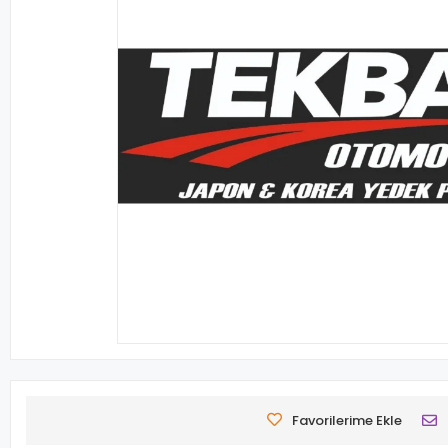
Favorilerime Ekle