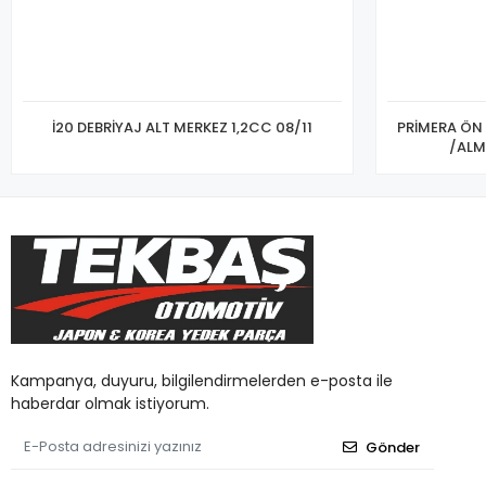
İ20 DEBRİYAJ ALT MERKEZ 1,2CC 08/11
PRİMERA ÖN 
/ALM
Kampanya, duyuru, bilgilendirmelerden e-posta ile
haberdar olmak istiyorum.
Gönder