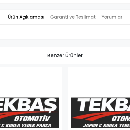
Ürün Açıklaması
Garanti ve Teslimat
Yorumlar
Benzer Ürünler