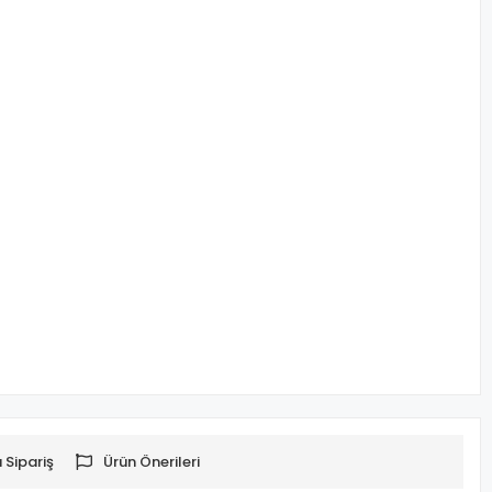
 Sipariş
Ürün Önerileri