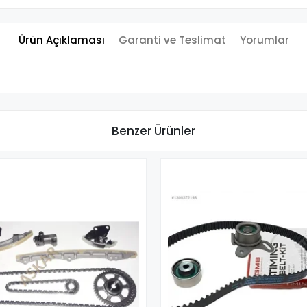
Ürün Açıklaması
Garanti ve Teslimat
Yorumlar
Benzer Ürünler