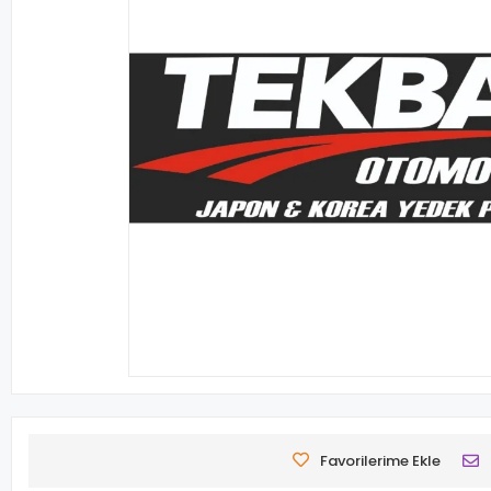
Favorilerime Ekle