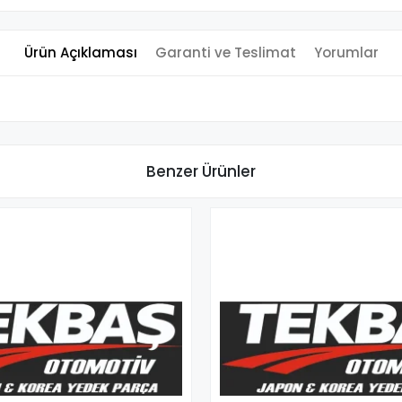
Ürün Açıklaması
Garanti ve Teslimat
Yorumlar
Benzer Ürünler