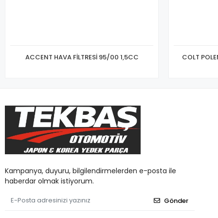
ACCENT HAVA FİLTRESİ 95/00 1,5CC
COLT POLEN
Kampanya, duyuru, bilgilendirmelerden e-posta ile
haberdar olmak istiyorum.
Gönder