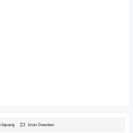
 Sipariş
Ürün Önerileri