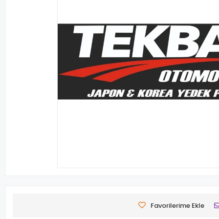
Favorilerime Ekle