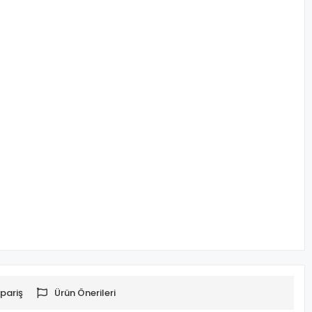
pariş
Ürün Önerileri