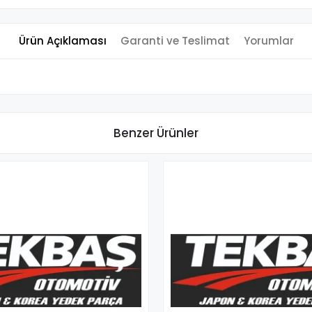
Ürün Açıklaması
Garanti ve Teslimat
Yorumlar
Benzer Ürünler