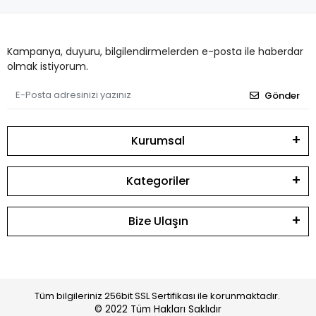
Kampanya, duyuru, bilgilendirmelerden e-posta ile haberdar
olmak istiyorum.
Gönder
Kurumsal
Kategoriler
Bize Ulaşın
Tüm bilgileriniz 256bit SSL Sertifikası ile korunmaktadır.
© 2022
Tüm Hakları Saklıdır