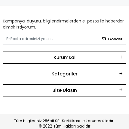
Kampanya, duyuru, bilgilendirmelerden e-posta ile haberdar
olmak istiyorum.
Gönder
Kurumsal
Kategoriler
Bize Ulaşın
Tüm bilgileriniz 256bit SSL Sertifikası ile korunmaktadır.
© 2022
Tüm Hakları Saklıdır