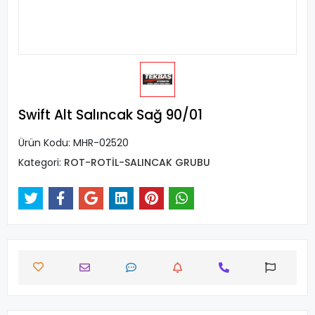
Swift Alt Salıncak Sağ 90/01
Ürün Kodu:
MHR-02520
Kategori:
ROT-ROTİL-SALINCAK GRUBU