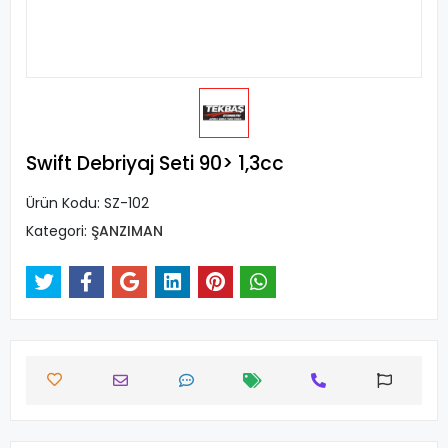
Swift Debriyaj Seti 90> 1,3cc
Ürün Kodu:
SZ-102
Kategori:
ŞANZIMAN