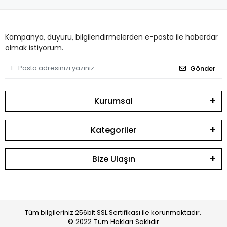
Kampanya, duyuru, bilgilendirmelerden e-posta ile haberdar
olmak istiyorum.
Gönder
Kurumsal
Kategoriler
Bize Ulaşın
Tüm bilgileriniz 256bit SSL Sertifikası ile korunmaktadır.
© 2022
Tüm Hakları Saklıdır