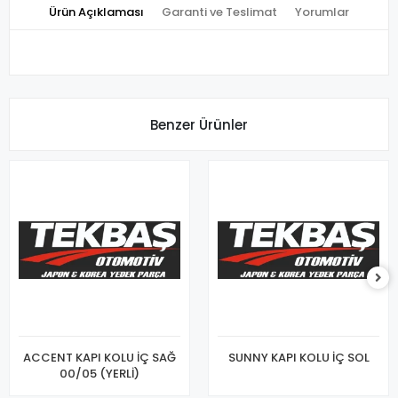
Ürün Açıklaması
Garanti ve Teslimat
Yorumlar
Benzer Ürünler
ACCENT KAPI KOLU İÇ SAĞ
SUNNY KAPI KOLU İÇ SOL
00/05 (YERLİ)