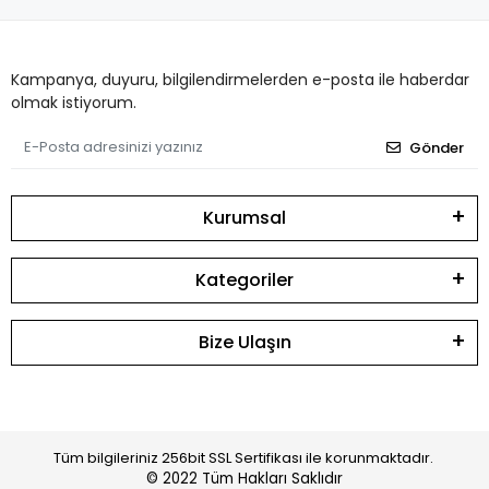
Kampanya, duyuru, bilgilendirmelerden e-posta ile haberdar
olmak istiyorum.
Gönder
Kurumsal
Kategoriler
Bize Ulaşın
Tüm bilgileriniz 256bit SSL Sertifikası ile korunmaktadır.
© 2022
Tüm Hakları Saklıdır