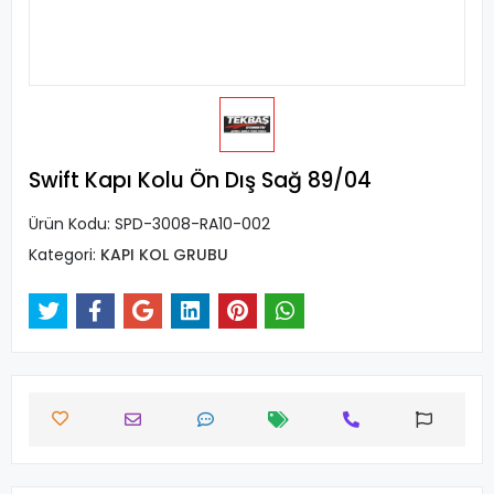
Swift Kapı Kolu Ön Dış Sağ 89/04
Ürün Kodu:
SPD-3008-RA10-002
Kategori:
KAPI KOL GRUBU