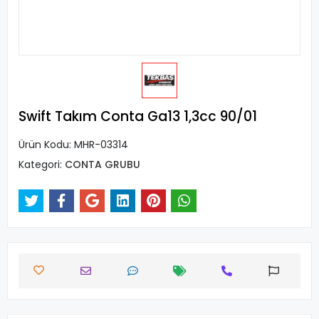
Swift Takım Conta Ga13 1,3cc 90/01
Ürün Kodu:
MHR-03314
Kategori:
CONTA GRUBU