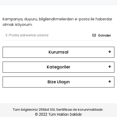
Kampanya, duyuru, bilgilendirmelerden e-posta ile haberdar
olmak istiyorum.
Gönder
Kurumsal
Kategoriler
Bize Ulaşın
Tüm bilgileriniz 256bit SSL Sertifikası ile korunmaktadır.
© 2022
Tüm Hakları Saklıdır