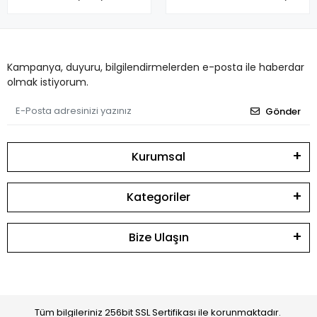
Kampanya, duyuru, bilgilendirmelerden e-posta ile haberdar
olmak istiyorum.
Gönder
Kurumsal
Kategoriler
Bize Ulaşın
Tüm bilgileriniz 256bit SSL Sertifikası ile korunmaktadır.