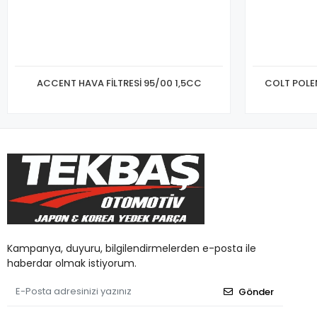
ACCENT HAVA FİLTRESİ 95/00 1,5CC
COLT POLEN
Kampanya, duyuru, bilgilendirmelerden e-posta ile
haberdar olmak istiyorum.
Gönder