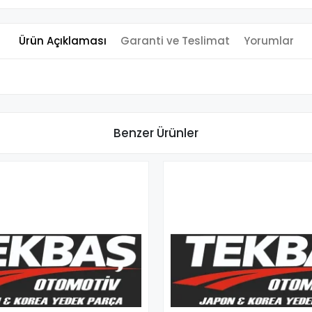
Ürün Açıklaması
Garanti ve Teslimat
Yorumlar
Benzer Ürünler