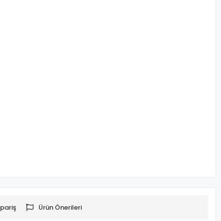
pariş
Ürün Önerileri