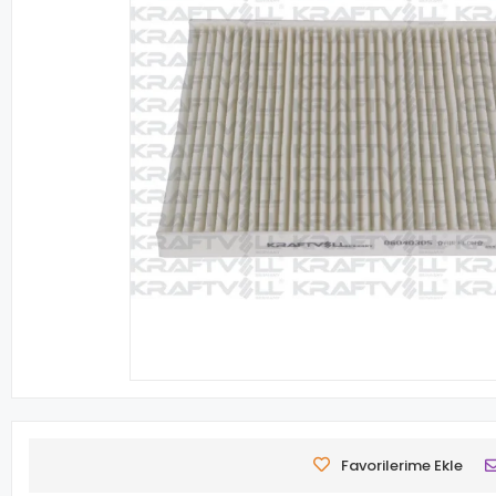
Favorilerime Ekle