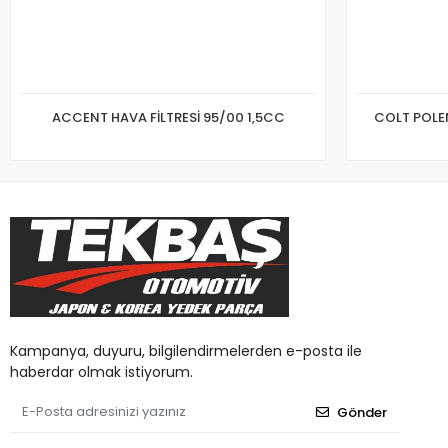
ACCENT HAVA FİLTRESİ 95/00 1,5CC
COLT POLEN
Kampanya, duyuru, bilgilendirmelerden e-posta ile
haberdar olmak istiyorum.
Gönder