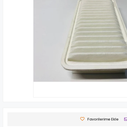
Favorilerime Ekle