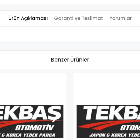
Ürün Açıklaması
Garanti ve Teslimat
Yorumlar
Benzer Ürünler