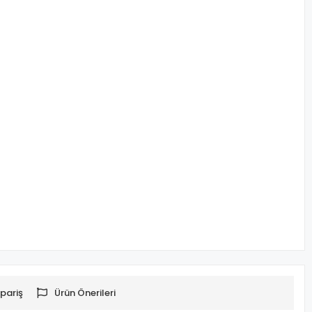
pariş
Ürün Önerileri