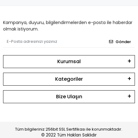
Kampanya, duyuru, bilgilendirmelerden e-posta ile haberdar
olmak istiyorum.
Gönder
Kurumsal
Kategoriler
Bize Ulaşın
Tüm bilgileriniz 256bit SSL Sertifikası ile korunmaktadır.
© 2022
Tüm Hakları Saklıdır