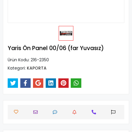
Yaris Ön Panel 00/06 (far Yuvasız)
Ürün Kodu:
216-2350
Kategori:
KAPORTA